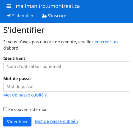
mailman.iro.umontreal.ca
S'identifier
S'inscrire
S'identifier
Si vous n'avez pas encore de compte, veuillez
en créer un
d'abord.
Identifiant
Mot de passe
Mot de passe oublié ?
Se souvenir de moi
Mot de passe oublié ?
S'identifier