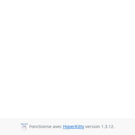
Fonctionne avec
HyperKitty
version 1.3.12.