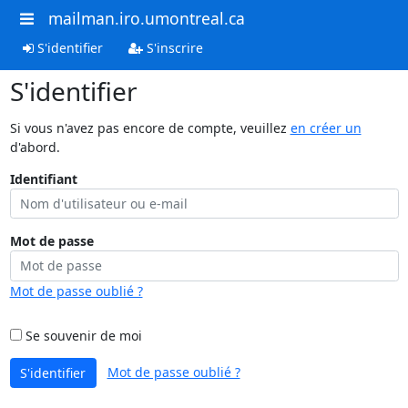
mailman.iro.umontreal.ca
S'identifier
S'inscrire
S'identifier
Si vous n'avez pas encore de compte, veuillez
en créer un
d'abord.
Identifiant
Mot de passe
Mot de passe oublié ?
Se souvenir de moi
Mot de passe oublié ?
S'identifier