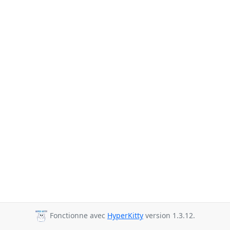
Fonctionne avec
HyperKitty
version 1.3.12.