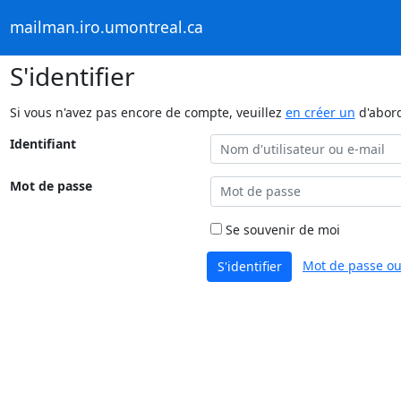
mailman.iro.umontreal.ca
S'identifier
Si vous n'avez pas encore de compte, veuillez
en créer un
d'abor
Identifiant
Mot de passe
Se souvenir de moi
Mot de passe ou
S'identifier