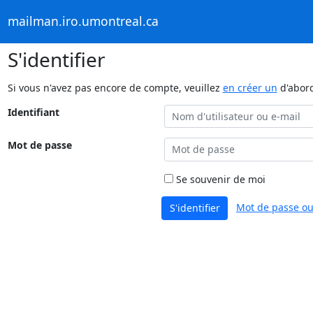
mailman.iro.umontreal.ca
S'identifier
Si vous n'avez pas encore de compte, veuillez
en créer un
d'abor
Identifiant
Mot de passe
Se souvenir de moi
Mot de passe ou
S'identifier