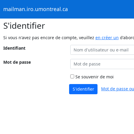
mailman.iro.umontreal.ca
S'identifier
Si vous n'avez pas encore de compte, veuillez
en créer un
d'abor
Identifiant
Mot de passe
Se souvenir de moi
Mot de passe ou
S'identifier