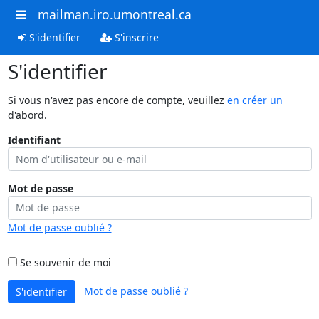
mailman.iro.umontreal.ca
S'identifier
S'inscrire
S'identifier
Si vous n'avez pas encore de compte, veuillez
en créer un
d'abord.
Identifiant
Mot de passe
Mot de passe oublié ?
Se souvenir de moi
Mot de passe oublié ?
S'identifier