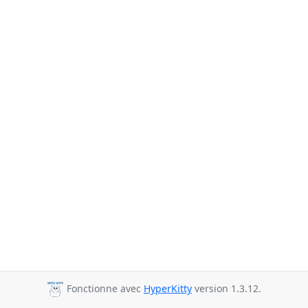
Fonctionne avec
HyperKitty
version 1.3.12.