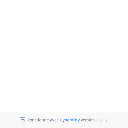
Fonctionne avec
HyperKitty
version 1.3.12.