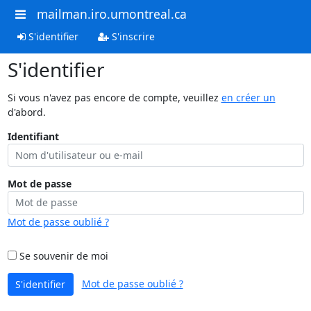
mailman.iro.umontreal.ca
S'identifier
S'inscrire
S'identifier
Si vous n'avez pas encore de compte, veuillez
en créer un
d'abord.
Identifiant
Mot de passe
Mot de passe oublié ?
Se souvenir de moi
Mot de passe oublié ?
S'identifier