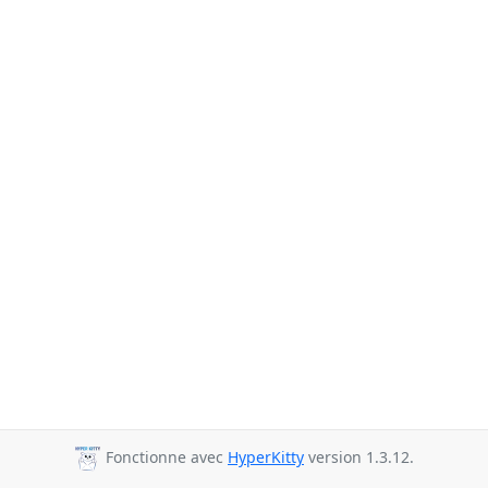
Fonctionne avec
HyperKitty
version 1.3.12.