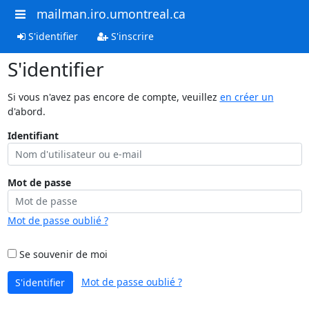
mailman.iro.umontreal.ca
S'identifier
S'inscrire
S'identifier
Si vous n'avez pas encore de compte, veuillez
en créer un
d'abord.
Identifiant
Mot de passe
Mot de passe oublié ?
Se souvenir de moi
Mot de passe oublié ?
S'identifier