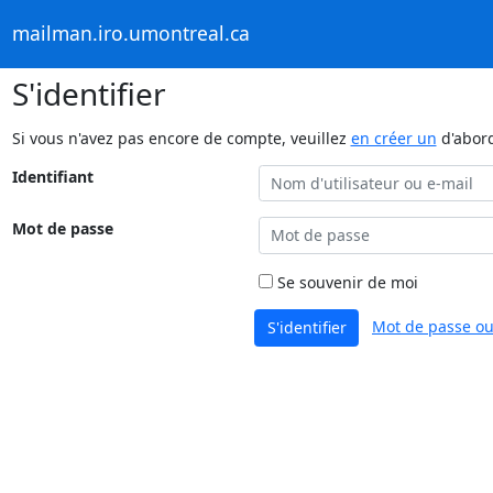
mailman.iro.umontreal.ca
S'identifier
Si vous n'avez pas encore de compte, veuillez
en créer un
d'abor
Identifiant
Mot de passe
Se souvenir de moi
Mot de passe ou
S'identifier