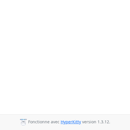
Fonctionne avec
HyperKitty
version 1.3.12.