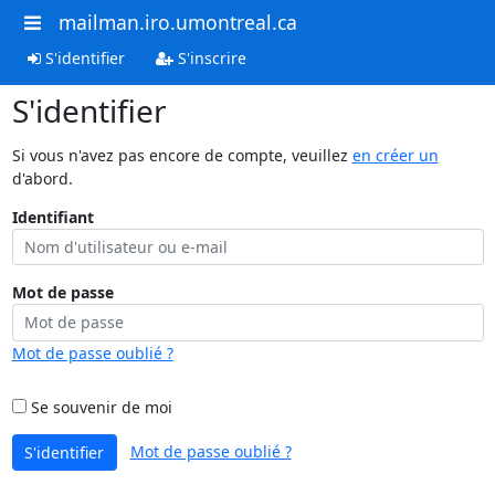
mailman.iro.umontreal.ca
S'identifier
S'inscrire
S'identifier
Si vous n'avez pas encore de compte, veuillez
en créer un
d'abord.
Identifiant
Mot de passe
Mot de passe oublié ?
Se souvenir de moi
Mot de passe oublié ?
S'identifier