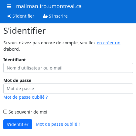
mailman.iro.umontreal.ca
S'identifier
S'inscrire
S'identifier
Si vous n'avez pas encore de compte, veuillez
en créer un
d'abord.
Identifiant
Mot de passe
Mot de passe oublié ?
Se souvenir de moi
Mot de passe oublié ?
S'identifier