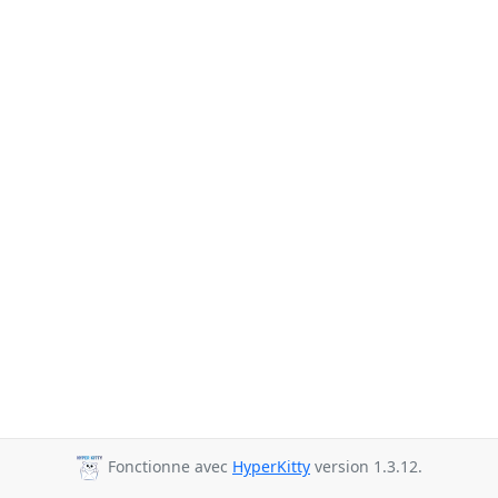
Fonctionne avec
HyperKitty
version 1.3.12.