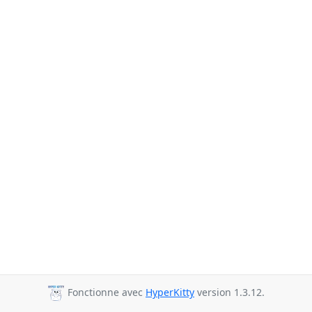
Fonctionne avec
HyperKitty
version 1.3.12.