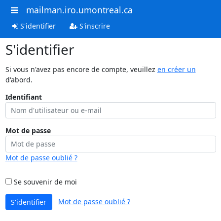
mailman.iro.umontreal.ca
S'identifier
S'inscrire
S'identifier
Si vous n'avez pas encore de compte, veuillez
en créer un
d'abord.
Identifiant
Mot de passe
Mot de passe oublié ?
Se souvenir de moi
Mot de passe oublié ?
S'identifier