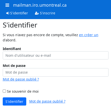
mailman.iro.umontreal.ca
S'identifier
S'inscrire
S'identifier
Si vous n'avez pas encore de compte, veuillez
en créer un
d'abord.
Identifiant
Mot de passe
Mot de passe oublié ?
Se souvenir de moi
Mot de passe oublié ?
S'identifier