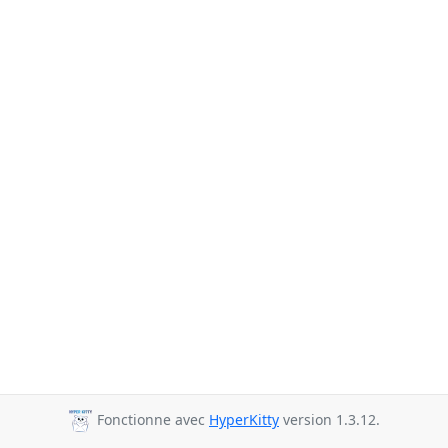
Fonctionne avec
HyperKitty
version 1.3.12.