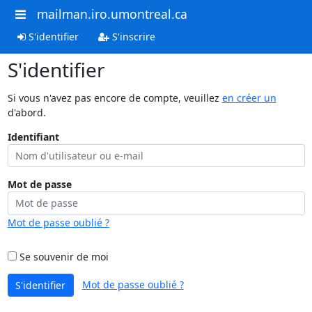
mailman.iro.umontreal.ca
S'identifier
S'inscrire
S'identifier
Si vous n'avez pas encore de compte, veuillez
en créer un
d'abord.
Identifiant
Mot de passe
Mot de passe oublié ?
Se souvenir de moi
Mot de passe oublié ?
S'identifier