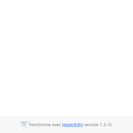
Fonctionne avec
HyperKitty
version 1.3.12.