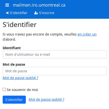
mailman.iro.umontreal.ca
S'identifier
S'inscrire
S'identifier
Si vous n'avez pas encore de compte, veuillez
en créer un
d'abord.
Identifiant
Mot de passe
Mot de passe oublié ?
Se souvenir de moi
Mot de passe oublié ?
S'identifier