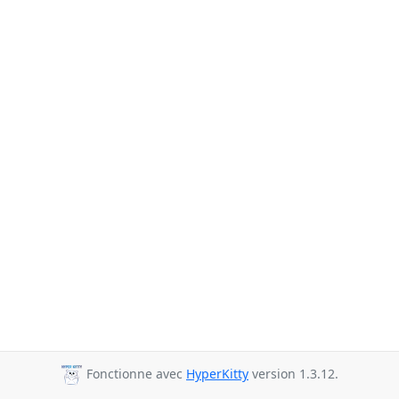
Fonctionne avec
HyperKitty
version 1.3.12.