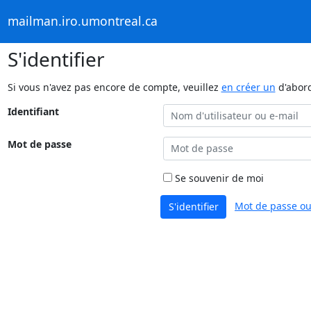
mailman.iro.umontreal.ca
S'identifier
Si vous n'avez pas encore de compte, veuillez
en créer un
d'abor
Identifiant
Mot de passe
Se souvenir de moi
Mot de passe ou
S'identifier