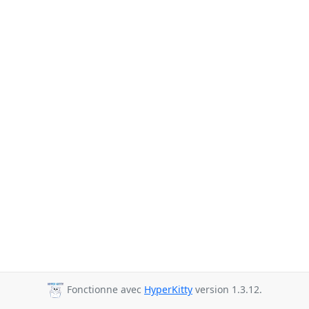
Fonctionne avec
HyperKitty
version 1.3.12.