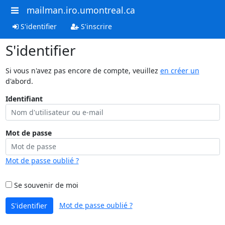
mailman.iro.umontreal.ca
S'identifier
S'inscrire
S'identifier
Si vous n'avez pas encore de compte, veuillez
en créer un
d'abord.
Identifiant
Mot de passe
Mot de passe oublié ?
Se souvenir de moi
Mot de passe oublié ?
S'identifier