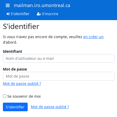
mailman.iro.umontreal.ca
S'identifier
S'inscrire
S'identifier
Si vous n'avez pas encore de compte, veuillez
en créer un
d'abord.
Identifiant
Mot de passe
Mot de passe oublié ?
Se souvenir de moi
Mot de passe oublié ?
S'identifier