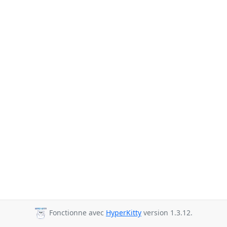
Fonctionne avec
HyperKitty
version 1.3.12.