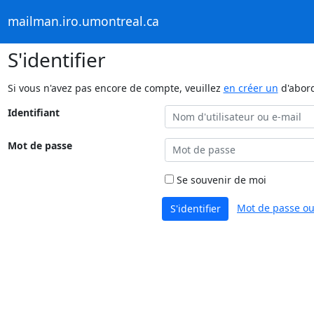
mailman.iro.umontreal.ca
S'identifier
Si vous n'avez pas encore de compte, veuillez
en créer un
d'abor
Identifiant
Mot de passe
Se souvenir de moi
Mot de passe ou
S'identifier