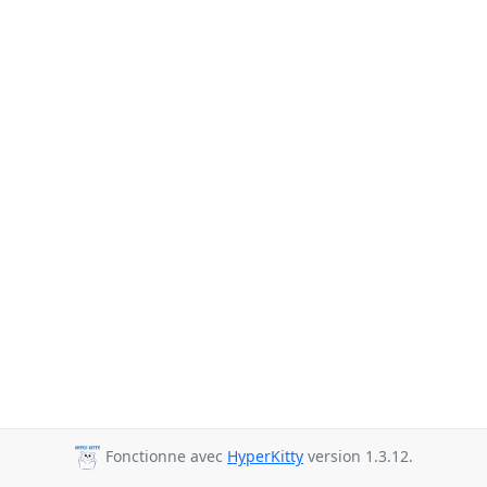
Fonctionne avec
HyperKitty
version 1.3.12.