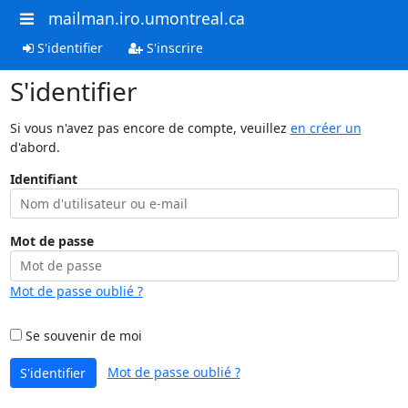
mailman.iro.umontreal.ca
S'identifier
S'inscrire
S'identifier
Si vous n'avez pas encore de compte, veuillez
en créer un
d'abord.
Identifiant
Mot de passe
Mot de passe oublié ?
Se souvenir de moi
Mot de passe oublié ?
S'identifier