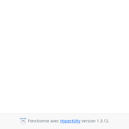
Fonctionne avec
HyperKitty
version 1.3.12.