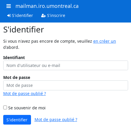
mailman.iro.umontreal.ca
S'identifier
S'inscrire
S'identifier
Si vous n'avez pas encore de compte, veuillez
en créer un
d'abord.
Identifiant
Mot de passe
Mot de passe oublié ?
Se souvenir de moi
Mot de passe oublié ?
S'identifier