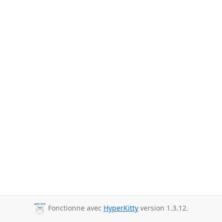
Fonctionne avec
HyperKitty
version 1.3.12.