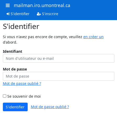
mailman.iro.umontreal.ca
S'identifier
S'inscrire
S'identifier
Si vous n'avez pas encore de compte, veuillez
en créer un
d'abord.
Identifiant
Mot de passe
Mot de passe oublié ?
Se souvenir de moi
Mot de passe oublié ?
S'identifier