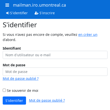
mailman.iro.umontreal.ca
S'identifier
S'inscrire
S'identifier
Si vous n'avez pas encore de compte, veuillez
en créer un
d'abord.
Identifiant
Mot de passe
Mot de passe oublié ?
Se souvenir de moi
Mot de passe oublié ?
S'identifier