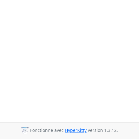
Fonctionne avec
HyperKitty
version 1.3.12.