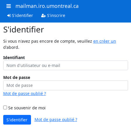
mailman.iro.umontreal.ca
S'identifier
S'inscrire
S'identifier
Si vous n'avez pas encore de compte, veuillez
en créer un
d'abord.
Identifiant
Mot de passe
Mot de passe oublié ?
Se souvenir de moi
Mot de passe oublié ?
S'identifier