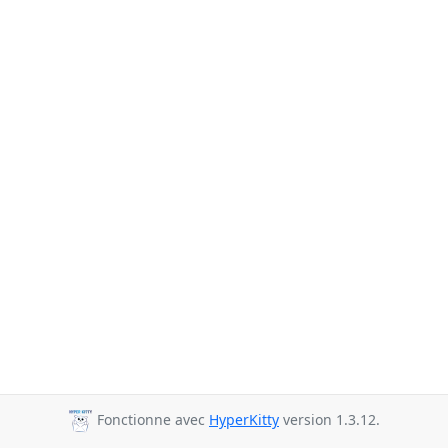
Fonctionne avec
HyperKitty
version 1.3.12.