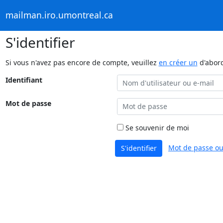
mailman.iro.umontreal.ca
S'identifier
Si vous n'avez pas encore de compte, veuillez
en créer un
d'abor
Identifiant
Mot de passe
Se souvenir de moi
Mot de passe ou
S'identifier