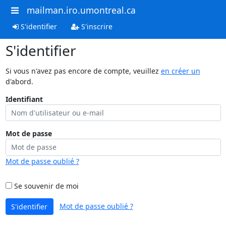
mailman.iro.umontreal.ca
S'identifier
S'inscrire
S'identifier
Si vous n'avez pas encore de compte, veuillez
en créer un
d'abord.
Identifiant
Mot de passe
Mot de passe oublié ?
Se souvenir de moi
Mot de passe oublié ?
S'identifier