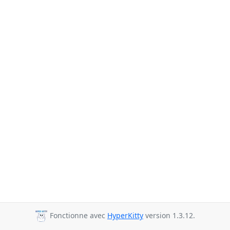
Fonctionne avec
HyperKitty
version 1.3.12.