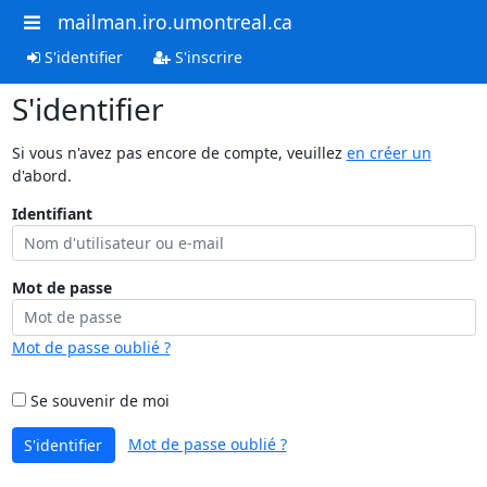
mailman.iro.umontreal.ca
S'identifier
S'inscrire
S'identifier
Si vous n'avez pas encore de compte, veuillez
en créer un
d'abord.
Identifiant
Mot de passe
Mot de passe oublié ?
Se souvenir de moi
Mot de passe oublié ?
S'identifier