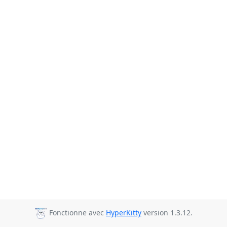
Fonctionne avec
HyperKitty
version 1.3.12.