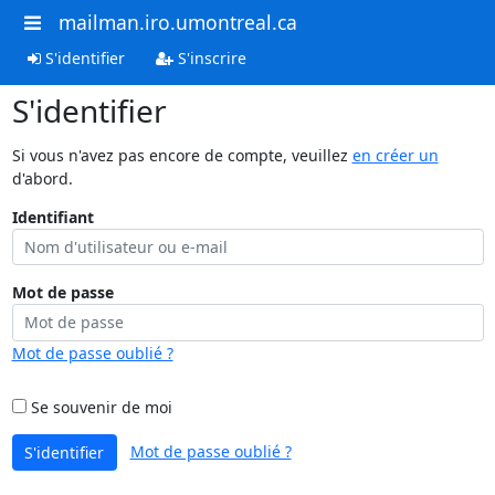
mailman.iro.umontreal.ca
S'identifier
S'inscrire
S'identifier
Si vous n'avez pas encore de compte, veuillez
en créer un
d'abord.
Identifiant
Mot de passe
Mot de passe oublié ?
Se souvenir de moi
Mot de passe oublié ?
S'identifier