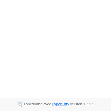
Fonctionne avec
HyperKitty
version 1.3.12.