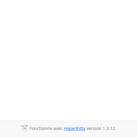
Fonctionne avec
HyperKitty
version 1.3.12.