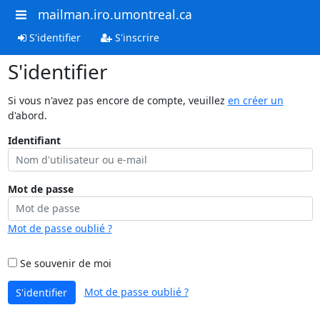
mailman.iro.umontreal.ca
S'identifier
S'inscrire
S'identifier
Si vous n'avez pas encore de compte, veuillez
en créer un
d'abord.
Identifiant
Mot de passe
Mot de passe oublié ?
Se souvenir de moi
Mot de passe oublié ?
S'identifier