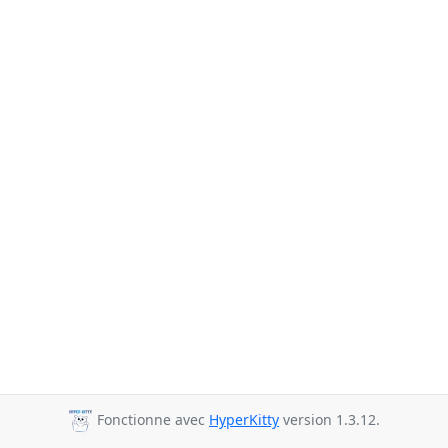
Fonctionne avec
HyperKitty
version 1.3.12.