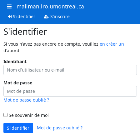
mailman.iro.umontreal.ca
S'identifier
S'inscrire
S'identifier
Si vous n'avez pas encore de compte, veuillez
en créer un
d'abord.
Identifiant
Mot de passe
Mot de passe oublié ?
Se souvenir de moi
Mot de passe oublié ?
S'identifier