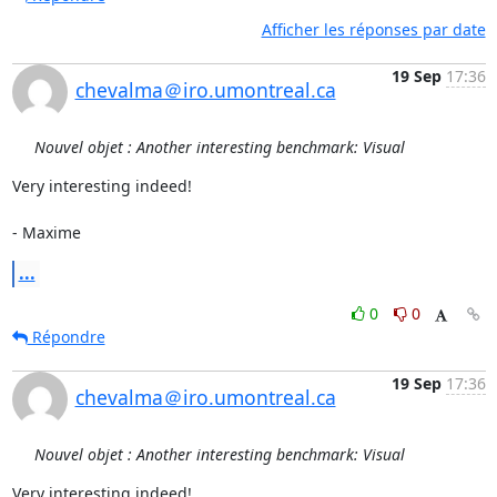
Afficher les réponses par date
19 Sep
17:36
chevalma＠iro.umontreal.ca
Nouvel objet : Another interesting benchmark: Visual
Very interesting indeed!

- Maxime
...
0
0
Répondre
19 Sep
17:36
chevalma＠iro.umontreal.ca
Nouvel objet : Another interesting benchmark: Visual
Very interesting indeed!
