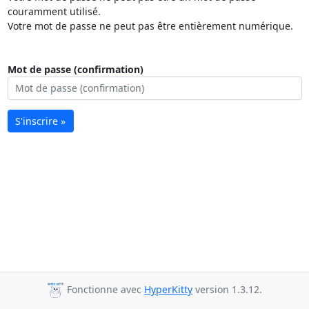
couramment utilisé.
Votre mot de passe ne peut pas être entièrement numérique.
Mot de passe (confirmation)
S'inscrire »
Fonctionne avec
HyperKitty
version 1.3.12.