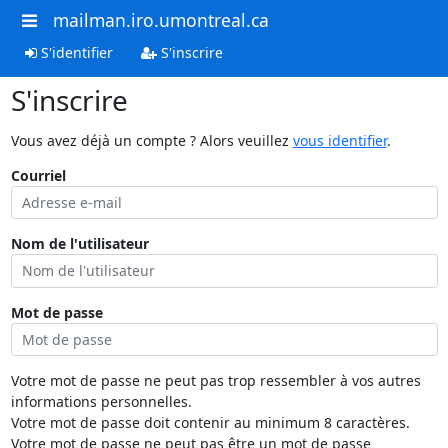
mailman.iro.umontreal.ca
S'identifier
S'inscrire
S'inscrire
Vous avez déjà un compte ? Alors veuillez
vous identifier
.
Courriel
Nom de l'utilisateur
Mot de passe
Votre mot de passe ne peut pas trop ressembler à vos autres
informations personnelles.
Votre mot de passe doit contenir au minimum 8 caractères.
Votre mot de passe ne peut pas être un mot de passe