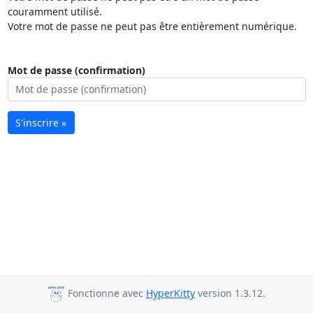
couramment utilisé.
Votre mot de passe ne peut pas être entièrement numérique.
Mot de passe (confirmation)
S'inscrire »
Fonctionne avec
HyperKitty
version 1.3.12.