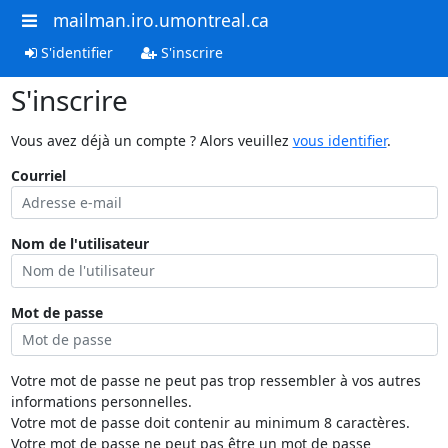
mailman.iro.umontreal.ca
S'identifier
S'inscrire
S'inscrire
Vous avez déjà un compte ? Alors veuillez
vous identifier
.
Courriel
Nom de l'utilisateur
Mot de passe
Votre mot de passe ne peut pas trop ressembler à vos autres
informations personnelles.
Votre mot de passe doit contenir au minimum 8 caractères.
Votre mot de passe ne peut pas être un mot de passe