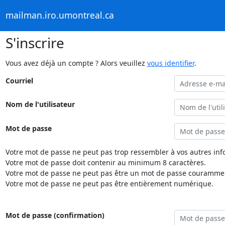
mailman.iro.umontreal.ca
S'inscrire
Vous avez déjà un compte ? Alors veuillez
vous identifier
.
Courriel
Nom de l'utilisateur
Mot de passe
Votre mot de passe ne peut pas trop ressembler à vos autres inf
Votre mot de passe doit contenir au minimum 8 caractères.
Votre mot de passe ne peut pas être un mot de passe couramment
Votre mot de passe ne peut pas être entièrement numérique.
Mot de passe (confirmation)