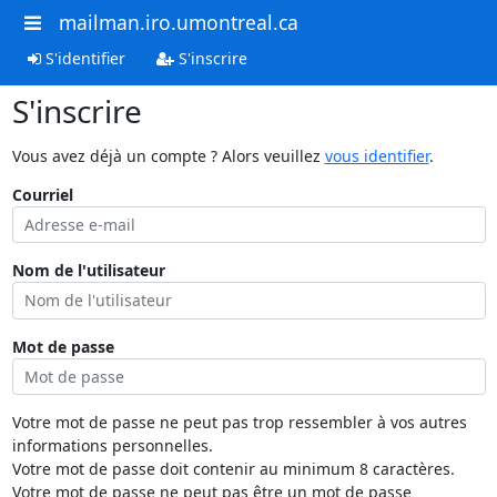
mailman.iro.umontreal.ca
S'identifier
S'inscrire
S'inscrire
Vous avez déjà un compte ? Alors veuillez
vous identifier
.
Courriel
Nom de l'utilisateur
Mot de passe
Votre mot de passe ne peut pas trop ressembler à vos autres
informations personnelles.
Votre mot de passe doit contenir au minimum 8 caractères.
Votre mot de passe ne peut pas être un mot de passe