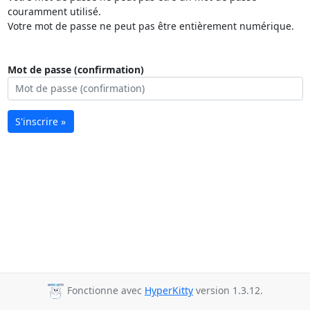
couramment utilisé.
Votre mot de passe ne peut pas être entièrement numérique.
Mot de passe (confirmation)
S'inscrire »
Fonctionne avec
HyperKitty
version 1.3.12.