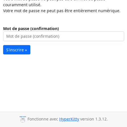
couramment utilisé.
Votre mot de passe ne peut pas être entièrement numérique.
Mot de passe (confirmation)
S'inscrire »
Fonctionne avec
HyperKitty
version 1.3.12.