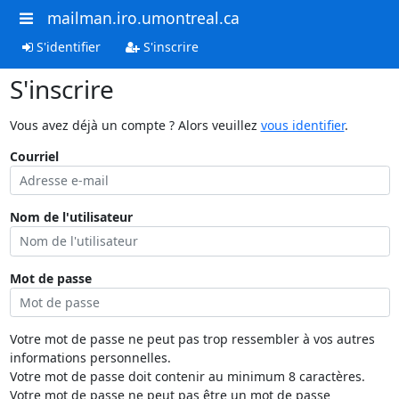
mailman.iro.umontreal.ca
S'identifier
S'inscrire
S'inscrire
Vous avez déjà un compte ? Alors veuillez
vous identifier
.
Courriel
Nom de l'utilisateur
Mot de passe
Votre mot de passe ne peut pas trop ressembler à vos autres
informations personnelles.
Votre mot de passe doit contenir au minimum 8 caractères.
Votre mot de passe ne peut pas être un mot de passe