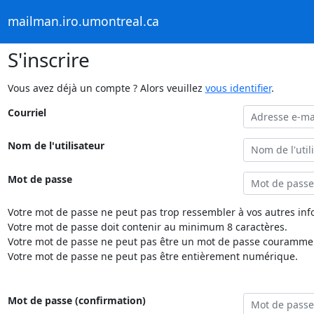
mailman.iro.umontreal.ca
S'inscrire
Vous avez déjà un compte ? Alors veuillez
vous identifier
.
Courriel
Nom de l'utilisateur
Mot de passe
Votre mot de passe ne peut pas trop ressembler à vos autres inf
Votre mot de passe doit contenir au minimum 8 caractères.
Votre mot de passe ne peut pas être un mot de passe couramment
Votre mot de passe ne peut pas être entièrement numérique.
Mot de passe (confirmation)