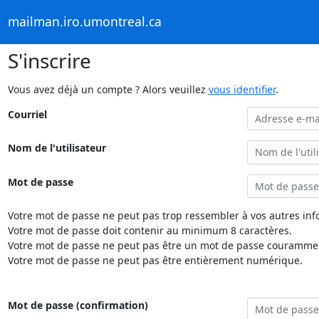
mailman.iro.umontreal.ca
S'inscrire
Vous avez déjà un compte ? Alors veuillez
vous identifier
.
Courriel
Nom de l'utilisateur
Mot de passe
Votre mot de passe ne peut pas trop ressembler à vos autres inf
Votre mot de passe doit contenir au minimum 8 caractères.
Votre mot de passe ne peut pas être un mot de passe couramment
Votre mot de passe ne peut pas être entièrement numérique.
Mot de passe (confirmation)