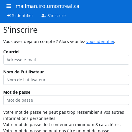
mailman.iro.umontreal.ca
S'identifier
S'inscrire
S'inscrire
Vous avez déjà un compte ? Alors veuillez
vous identifier
.
Courriel
Nom de l'utilisateur
Mot de passe
Votre mot de passe ne peut pas trop ressembler à vos autres
informations personnelles.
Votre mot de passe doit contenir au minimum 8 caractères.
Votre mot de passe ne peut pas être un mot de passe