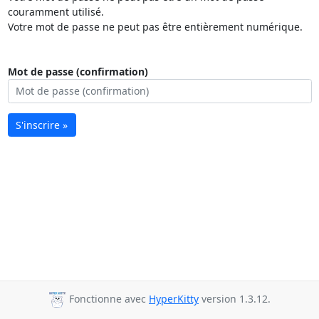
couramment utilisé.
Votre mot de passe ne peut pas être entièrement numérique.
Mot de passe (confirmation)
S'inscrire »
Fonctionne avec
HyperKitty
version 1.3.12.