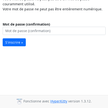
couramment utilisé.
Votre mot de passe ne peut pas être entièrement numérique.
Mot de passe (confirmation)
S'inscrire »
Fonctionne avec
HyperKitty
version 1.3.12.