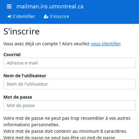
mailman.iro.umontreal.ca
S'identifier
S'inscrire
S'inscrire
Vous avez déjà un compte ? Alors veuillez
vous identifier
.
Courriel
Nom de l'utilisateur
Mot de passe
Votre mot de passe ne peut pas trop ressembler à vos autres
informations personnelles.
Votre mot de passe doit contenir au minimum 8 caractères.
Votre mot de passe ne peut pas être un mot de passe