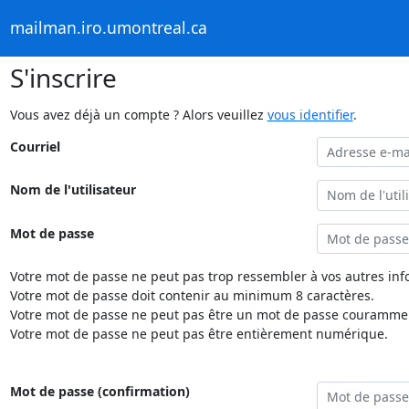
mailman.iro.umontreal.ca
S'inscrire
Vous avez déjà un compte ? Alors veuillez
vous identifier
.
Courriel
Nom de l'utilisateur
Mot de passe
Votre mot de passe ne peut pas trop ressembler à vos autres inf
Votre mot de passe doit contenir au minimum 8 caractères.
Votre mot de passe ne peut pas être un mot de passe couramment
Votre mot de passe ne peut pas être entièrement numérique.
Mot de passe (confirmation)