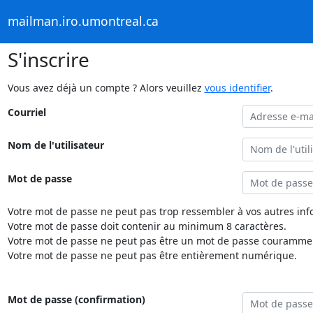
mailman.iro.umontreal.ca
S'inscrire
Vous avez déjà un compte ? Alors veuillez
vous identifier
.
Courriel
Nom de l'utilisateur
Mot de passe
Votre mot de passe ne peut pas trop ressembler à vos autres inf
Votre mot de passe doit contenir au minimum 8 caractères.
Votre mot de passe ne peut pas être un mot de passe couramment
Votre mot de passe ne peut pas être entièrement numérique.
Mot de passe (confirmation)