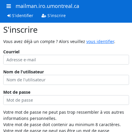
mailman.iro.umontreal.ca
S'identifier
S'inscrire
S'inscrire
Vous avez déjà un compte ? Alors veuillez
vous identifier
.
Courriel
Nom de l'utilisateur
Mot de passe
Votre mot de passe ne peut pas trop ressembler à vos autres
informations personnelles.
Votre mot de passe doit contenir au minimum 8 caractères.
Votre mot de passe ne peut pas être un mot de passe