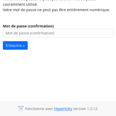
couramment utilisé.
Votre mot de passe ne peut pas être entièrement numérique.
Mot de passe (confirmation)
S'inscrire »
Fonctionne avec
HyperKitty
version 1.3.12.