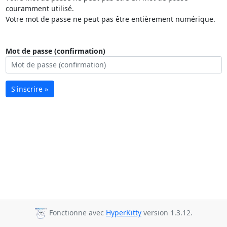
couramment utilisé.
Votre mot de passe ne peut pas être entièrement numérique.
Mot de passe (confirmation)
S'inscrire »
Fonctionne avec
HyperKitty
version 1.3.12.