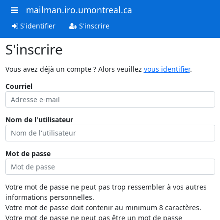
mailman.iro.umontreal.ca
S'identifier
S'inscrire
S'inscrire
Vous avez déjà un compte ? Alors veuillez
vous identifier
.
Courriel
Nom de l'utilisateur
Mot de passe
Votre mot de passe ne peut pas trop ressembler à vos autres
informations personnelles.
Votre mot de passe doit contenir au minimum 8 caractères.
Votre mot de passe ne peut pas être un mot de passe