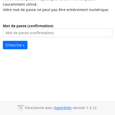
couramment utilisé.
Votre mot de passe ne peut pas être entièrement numérique.
Mot de passe (confirmation)
S'inscrire »
Fonctionne avec
HyperKitty
version 1.3.12.