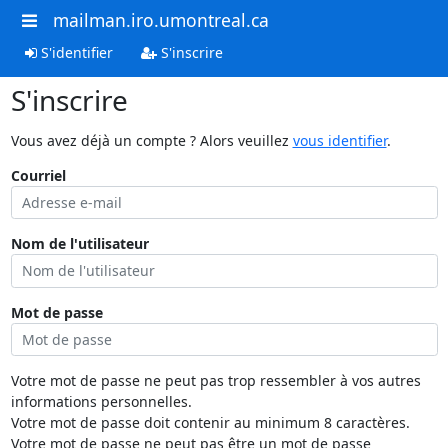
mailman.iro.umontreal.ca
S'identifier
S'inscrire
S'inscrire
Vous avez déjà un compte ? Alors veuillez
vous identifier
.
Courriel
Nom de l'utilisateur
Mot de passe
Votre mot de passe ne peut pas trop ressembler à vos autres
informations personnelles.
Votre mot de passe doit contenir au minimum 8 caractères.
Votre mot de passe ne peut pas être un mot de passe