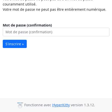
couramment utilisé.
Votre mot de passe ne peut pas être entièrement numérique.
Mot de passe (confirmation)
S'inscrire »
Fonctionne avec
HyperKitty
version 1.3.12.