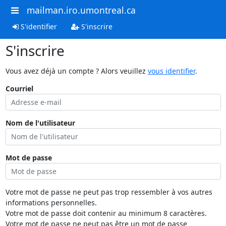
mailman.iro.umontreal.ca
S'identifier
S'inscrire
S'inscrire
Vous avez déjà un compte ? Alors veuillez
vous identifier
.
Courriel
Nom de l'utilisateur
Mot de passe
Votre mot de passe ne peut pas trop ressembler à vos autres
informations personnelles.
Votre mot de passe doit contenir au minimum 8 caractères.
Votre mot de passe ne peut pas être un mot de passe