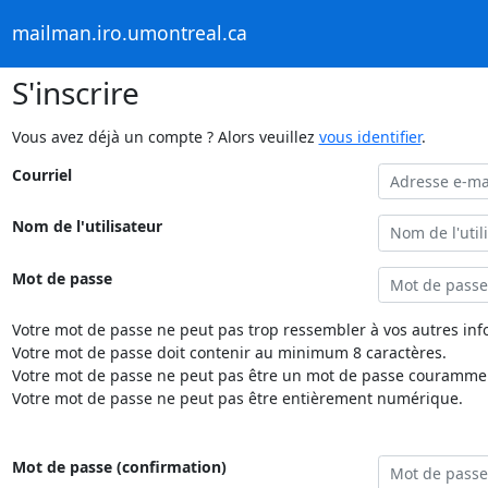
mailman.iro.umontreal.ca
S'inscrire
Vous avez déjà un compte ? Alors veuillez
vous identifier
.
Courriel
Nom de l'utilisateur
Mot de passe
Votre mot de passe ne peut pas trop ressembler à vos autres inf
Votre mot de passe doit contenir au minimum 8 caractères.
Votre mot de passe ne peut pas être un mot de passe couramment
Votre mot de passe ne peut pas être entièrement numérique.
Mot de passe (confirmation)