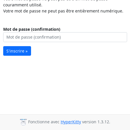
couramment utilisé.
Votre mot de passe ne peut pas être entièrement numérique.
Mot de passe (confirmation)
S'inscrire »
Fonctionne avec
HyperKitty
version 1.3.12.