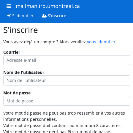
mailman.iro.umontreal.ca
S'identifier
S'inscrire
S'inscrire
Vous avez déjà un compte ? Alors veuillez
vous identifier
.
Courriel
Nom de l'utilisateur
Mot de passe
Votre mot de passe ne peut pas trop ressembler à vos autres
informations personnelles.
Votre mot de passe doit contenir au minimum 8 caractères.
Votre mot de passe ne peut pas être un mot de passe