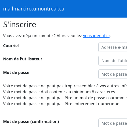
mailman.iro.umontreal.ca
S'inscrire
Vous avez déjà un compte ? Alors veuillez
vous identifier
.
Courriel
Nom de l'utilisateur
Mot de passe
Votre mot de passe ne peut pas trop ressembler à vos autres inf
Votre mot de passe doit contenir au minimum 8 caractères.
Votre mot de passe ne peut pas être un mot de passe couramment
Votre mot de passe ne peut pas être entièrement numérique.
Mot de passe (confirmation)