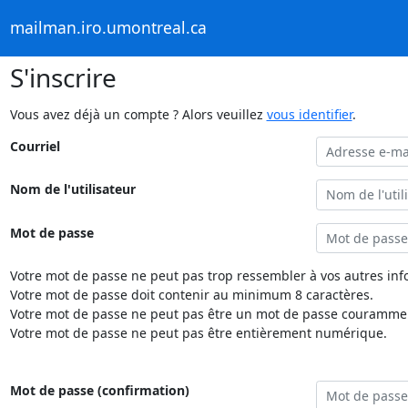
mailman.iro.umontreal.ca
S'inscrire
Vous avez déjà un compte ? Alors veuillez
vous identifier
.
Courriel
Nom de l'utilisateur
Mot de passe
Votre mot de passe ne peut pas trop ressembler à vos autres inf
Votre mot de passe doit contenir au minimum 8 caractères.
Votre mot de passe ne peut pas être un mot de passe couramment
Votre mot de passe ne peut pas être entièrement numérique.
Mot de passe (confirmation)